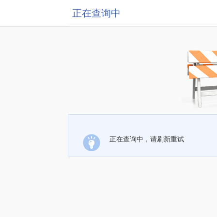
正在查询中
正在查询中，请刷新重试