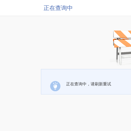
正在查询中
正在查询中，请刷新重试