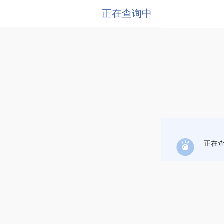
正在查询中
正在