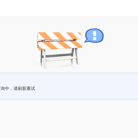
查询中，请刷新重试