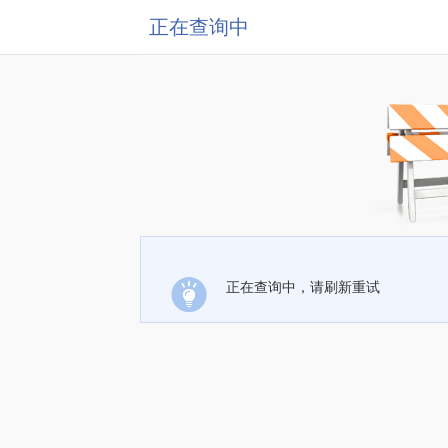
正在查询中
正在查询中，请刷新重试