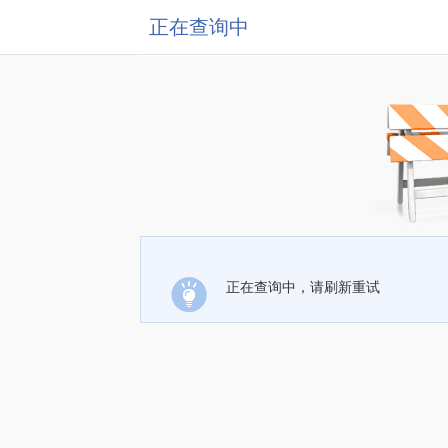
正在查询中
正在查询中，请刷新重试