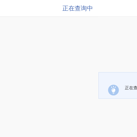
正在查询中
正在