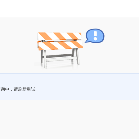
查询中，请刷新重试