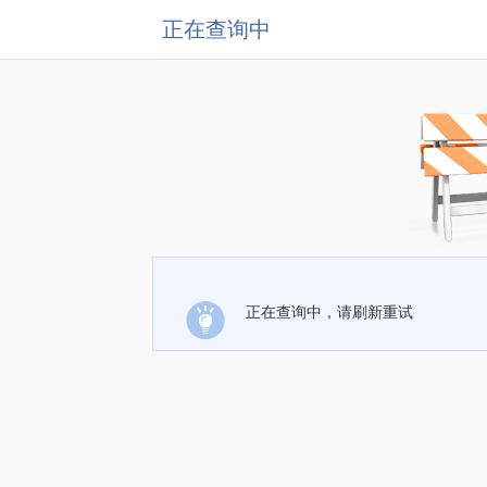
正在查询中
正在查询中，请刷新重试