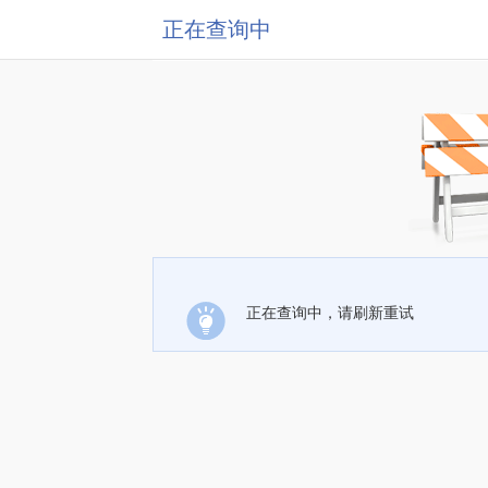
正在查询中
正在查询中，请刷新重试