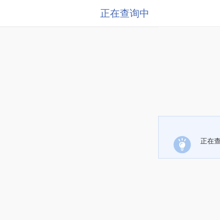
正在查询中
正在