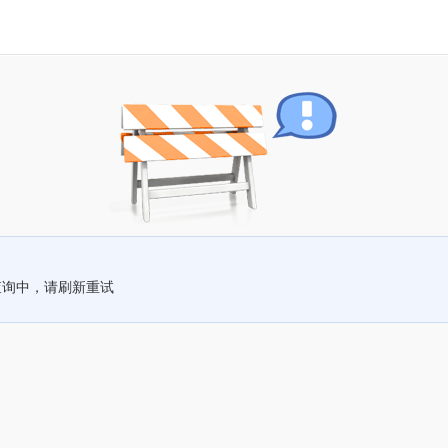
查询中，请刷新重试