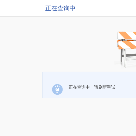
正在查询中
正在查询中，请刷新重试